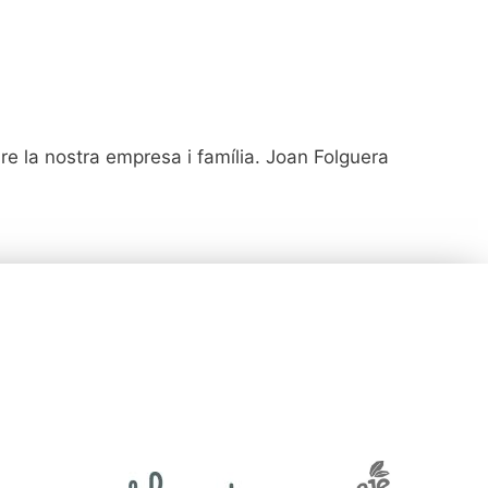
re la nostra empresa i família. Joan Folguera