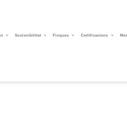
ns
Sostenibilitat
Finques
Certificacions
Mer