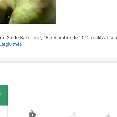
de 2n de Batxillerat, 15 desembre de 2011, realitzat sob
Llegiu més