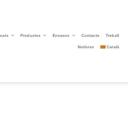
cats
Productes
Envasos
Contacte
Treball
Notícies
Català