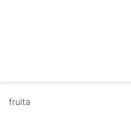
fruita