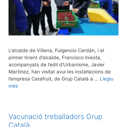
L’alcalde de Villena, Fulgencio Cerdán, i el
primer tinent d’alcalde, Francisco Iniesta,
acompanyats de l’edil d’Urbanisme, Javier
Martínez, han visitat avui les instal·lacions de
l’empresa Catafruit, de Grup Catalá a …
Llegiu
més
Vacunació treballadors Grup
Català