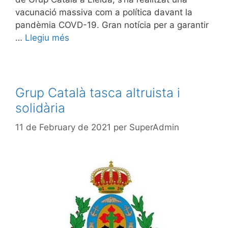
vacunació massiva com a política davant la
pandèmia COVD-19. Gran notícia per a garantir
…
Llegiu més
Grup Català tasca altruista i
solidària
11 de February de 2021
per
SuperAdmin