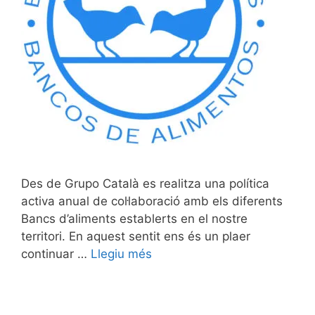
Des de Grupo Català es realitza una política
activa anual de col·laboració amb els diferents
Bancs d’aliments establerts en el nostre
territori. En aquest sentit ens és un plaer
continuar …
Llegiu més