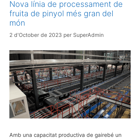
Nova línia de processament de
fruita de pinyol més gran del
món
2 d'October de 2023
per
SuperAdmin
Amb una capacitat productiva de gairebé un