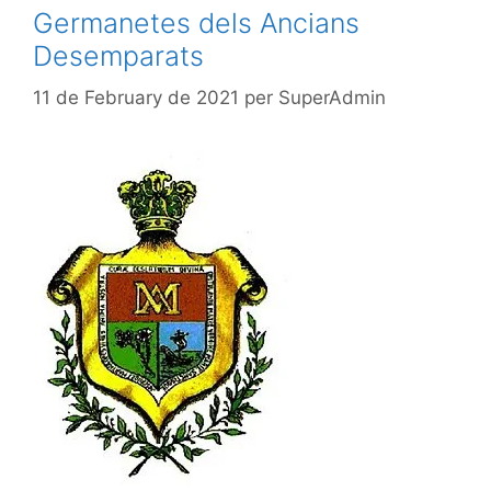
Germanetes dels Ancians
Desemparats
11 de February de 2021
per
SuperAdmin