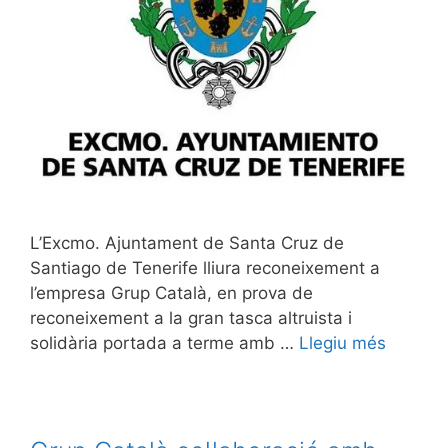
L’Excmo. Ajuntament de Santa Cruz de
Santiago de Tenerife lliura reconeixement a
l’empresa Grup Català, en prova de
reconeixement a la gran tasca altruista i
solidària portada a terme amb …
Llegiu més