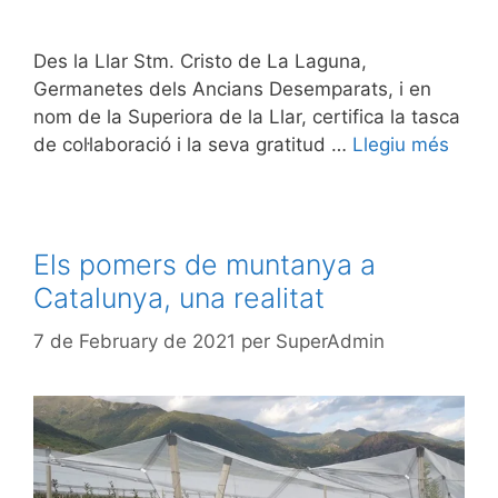
Des la Llar Stm. Cristo de La Laguna,
Germanetes dels Ancians Desemparats, i en
nom de la Superiora de la Llar, certifica la tasca
de col·laboració i la seva gratitud …
Llegiu més
Els pomers de muntanya a
Catalunya, una realitat
7 de February de 2021
per
SuperAdmin