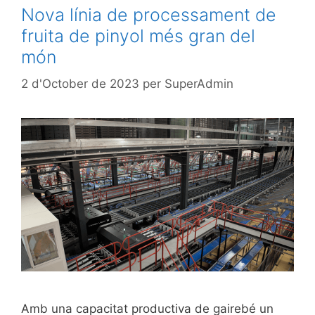
Nova línia de processament de
fruita de pinyol més gran del
món
2 d'October de 2023
per
SuperAdmin
Amb una capacitat productiva de gairebé un