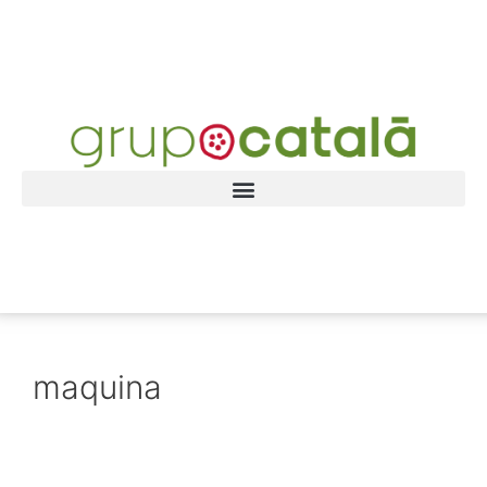
maquina