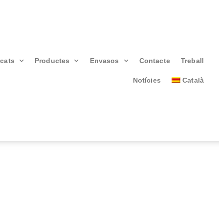
cats
Productes
Envasos
Contacte
Treball
Notícies
Català