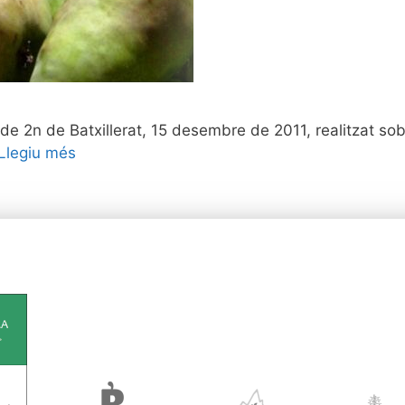
de 2n de Batxillerat, 15 desembre de 2011, realitzat sob
Llegiu més