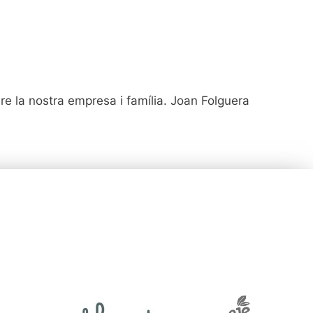
re la nostra empresa i família. Joan Folguera