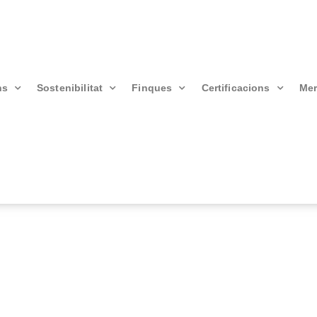
ns
Sostenibilitat
Finques
Certificacions
Mer