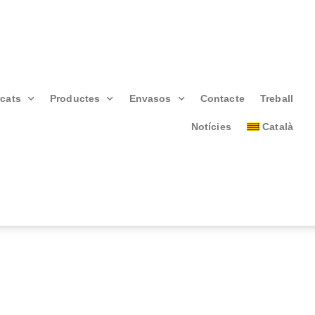
cats
Productes
Envasos
Contacte
Treball
Notícies
Català