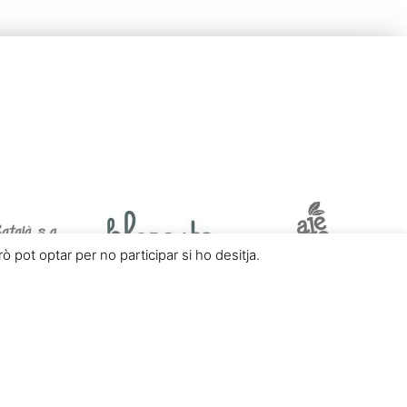
 pot optar per no participar si ho desitja.