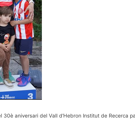
30è aniversari del Vall d’Hebron Institut de Recerca par