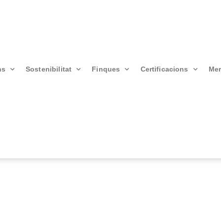
ns
Sostenibilitat
Finques
Certificacions
Mer