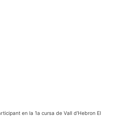
ticipant en la 1a cursa de Vall d’Hebron El