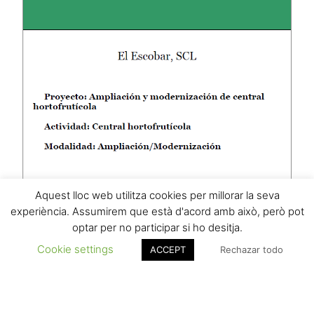
Aquest lloc web utilitza cookies per millorar la seva
experiència. Assumirem que està d'acord amb això, però pot
optar per no participar si ho desitja.
Cookie settings
ACCEPT
Rechazar todo