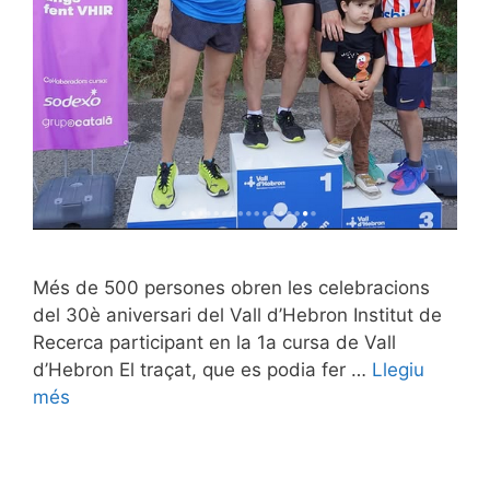
Més de 500 persones obren les celebracions
del 30è aniversari del Vall d’Hebron Institut de
Recerca participant en la 1a cursa de Vall
d’Hebron El traçat, que es podia fer …
Llegiu
més