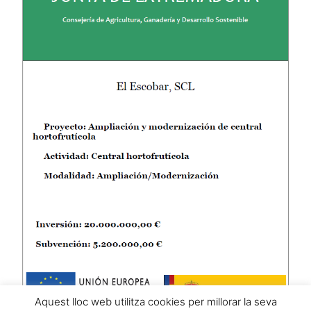
Aquest lloc web utilitza cookies per millorar la seva