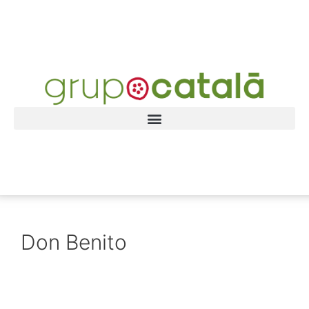
Don Benito