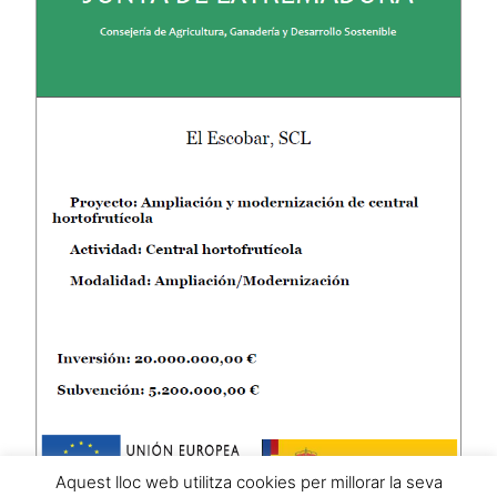
Aquest lloc web utilitza cookies per millorar la seva