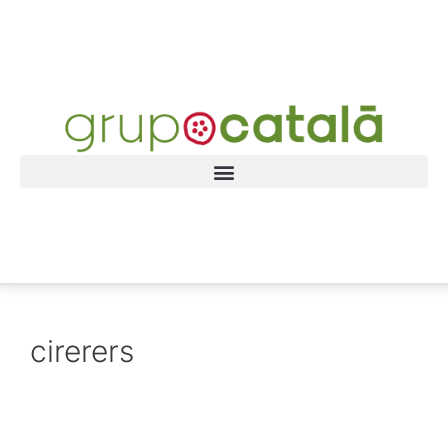
cirerers