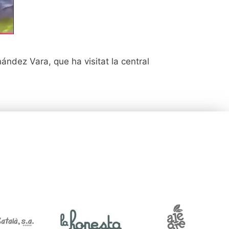
ández Vara, que ha visitat la central