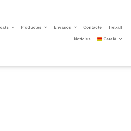
cats
Productes
Envasos
Contacte
Treball
Notícies
Català