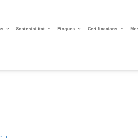
ns
Sostenibilitat
Finques
Certificacions
Mer