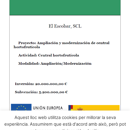
Aquest lloc web utilitza cookies per millorar la seva
experiència. Assumirem que està d'acord amb això, però pot