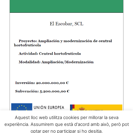
Aquest lloc web utilitza cookies per millorar la seva
experiència. Assumirem que està d'acord amb això, però pot
optar per no participar si ho desitja.