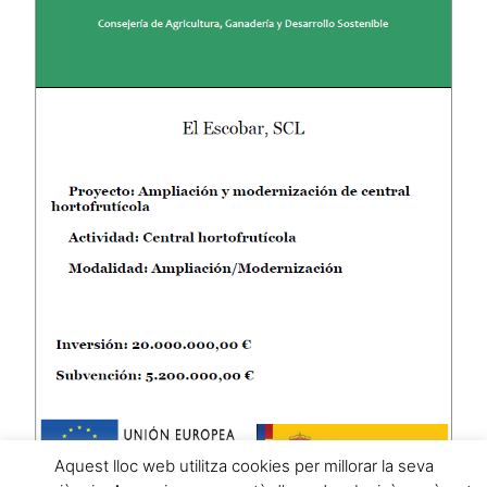
Aquest lloc web utilitza cookies per millorar la seva