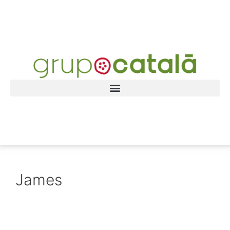
James