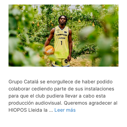
Grupo Catalá se enorgullece de haber podido
colaborar cediendo parte de sus instalaciones
para que el club pudiera llevar a cabo esta
producción audiovisual. Queremos agradecer al
HIOPOS Lleida la …
Leer más