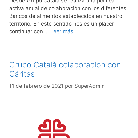
Desde Grupo Català se realiza una política
activa anual de colaboración con los diferentes
Bancos de alimentos establecidos en nuestro
territorio. En este sentido nos es un placer
continuar con …
Leer más
Grupo Català colaboracion con
Cáritas
11 de febrero de 2021
por
SuperAdmin