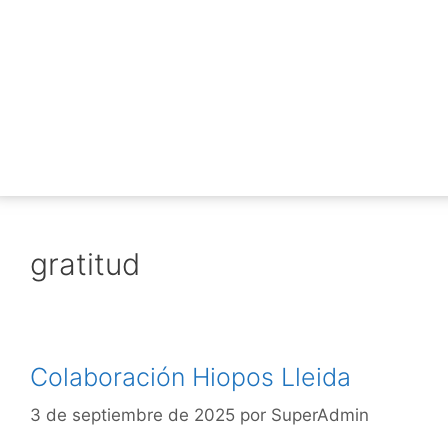
gratitud
Colaboración Hiopos Lleida
3 de septiembre de 2025
por
SuperAdmin