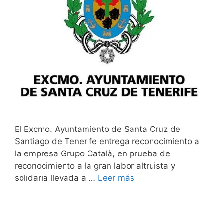
El Excmo. Ayuntamiento de Santa Cruz de
Santiago de Tenerife entrega reconocimiento a
la empresa Grupo Català, en prueba de
reconocimiento a la gran labor altruista y
solidaria llevada a …
Leer más