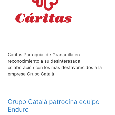
Cáritas Parroquial de Granadilla en
reconocimiento a su desinteresada
colaboración con los mas desfavorecidos a la
empresa Grupo Català
Grupo Català patrocina equipo
Enduro