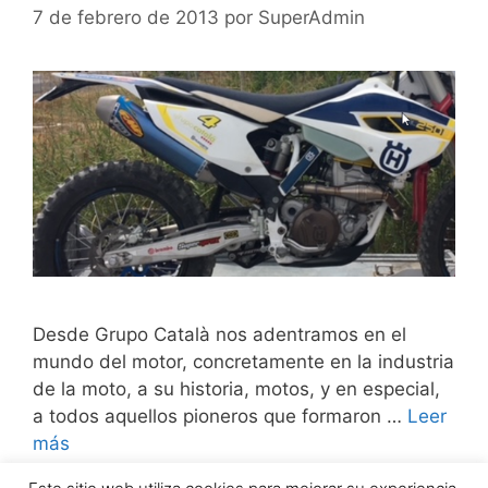
7 de febrero de 2013
por
SuperAdmin
Desde Grupo Català nos adentramos en el
mundo del motor, concretamente en la industria
de la moto, a su historia, motos, y en especial,
a todos aquellos pioneros que formaron …
Leer
más