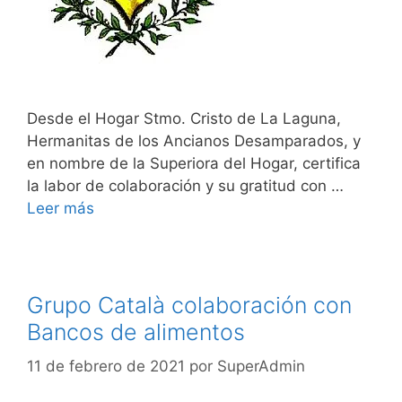
Desde el Hogar Stmo. Cristo de La Laguna,
Hermanitas de los Ancianos Desamparados, y
en nombre de la Superiora del Hogar, certifica
la labor de colaboración y su gratitud con …
Leer más
Grupo Català colaboración con
Bancos de alimentos
11 de febrero de 2021
por
SuperAdmin