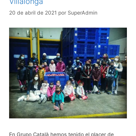
Villalonga
20 de abril de 2021
por
SuperAdmin
En Grupo Català hemos tenido el placer de