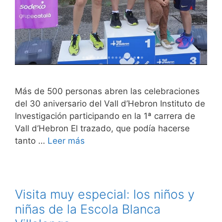
Más de 500 personas abren las celebraciones
del 30 aniversario del Vall d’Hebron Instituto de
Investigación participando en la 1ª carrera de
Vall d’Hebron El trazado, que podía hacerse
tanto …
Leer más
Visita muy especial: los niños y
niñas de la Escola Blanca