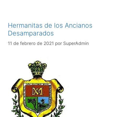
Hermanitas de los Ancianos
Desamparados
11 de febrero de 2021
por
SuperAdmin