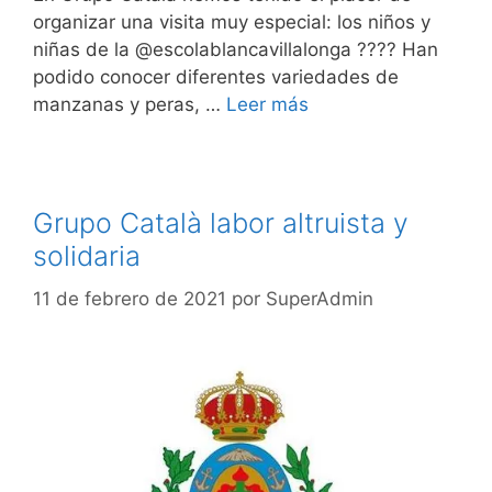
organizar una visita muy especial: los niños y
niñas de la @escolablancavillalonga ???? Han
podido conocer diferentes variedades de
manzanas y peras, …
Leer más
Grupo Català labor altruista y
solidaria
11 de febrero de 2021
por
SuperAdmin