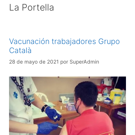
La Portella
Vacunación trabajadores Grupo
Català
28 de mayo de 2021
por
SuperAdmin