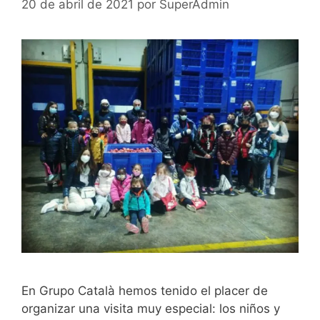
20 de abril de 2021
por
SuperAdmin
En Grupo Català hemos tenido el placer de
organizar una visita muy especial: los niños y