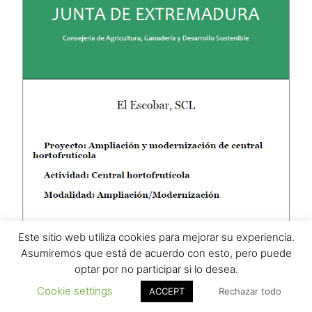
Este sitio web utiliza cookies para mejorar su experiencia.
Asumiremos que está de acuerdo con esto, pero puede
optar por no participar si lo desea.
Cookie settings
ACCEPT
Rechazar todo