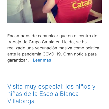
Encantados de comunicar que en el centro de
trabajo de Grupo Català en Lleida, se ha
realizado una vacunación masiva como política
ante la pandemia COVD-19. Gran noticia para
garantizar …
Leer más
Visita muy especial: los niños y
niñas de la Escola Blanca
Villalonga