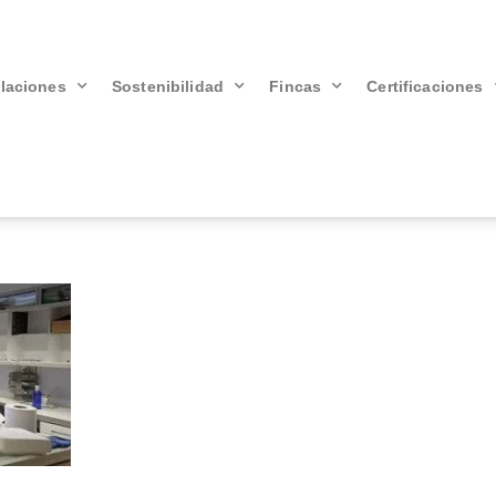
alaciones
Sostenibilidad
Fincas
Certificaciones