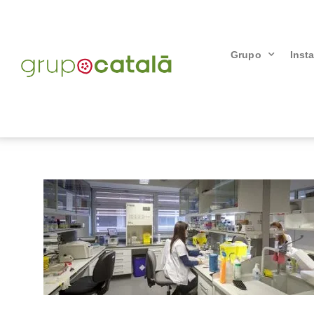
Grupo
Inst