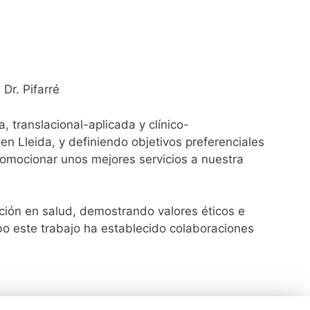
Dr. Pifarré
, translacional-aplicada y clínico-
 en Lleida, y definiendo objetivos preferenciales
promocionar unos mejores servicios a nuestra
vación en salud, demostrando valores éticos e
cabo este trabajo ha establecido colaboraciones