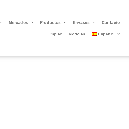
Mercados
Productos
Envases
Contacto
Empleo
Noticias
Español