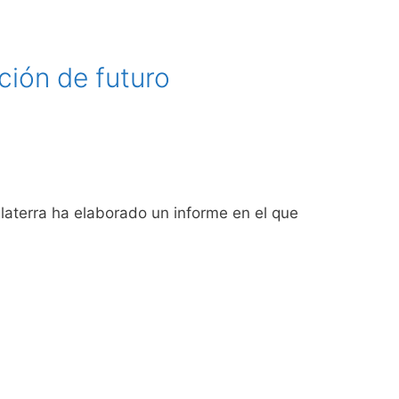
ción de futuro
laterra ha elaborado un informe en el que