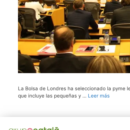
La Bolsa de Londres ha seleccionado la pyme le
que incluye las pequeñas y …
Leer más