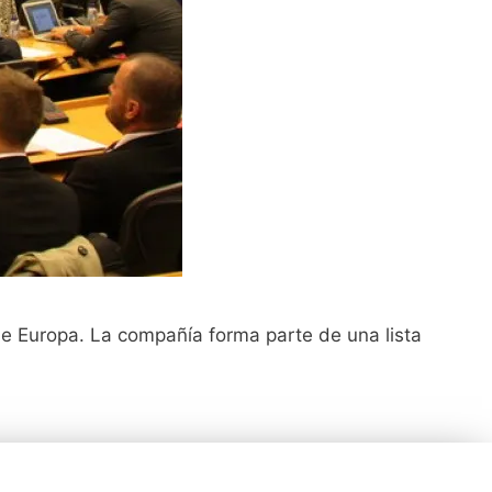
de Europa. La compañía forma parte de una lista