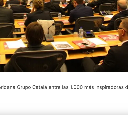
ridana Grupo Catalá entre las 1.000 más inspiradoras 