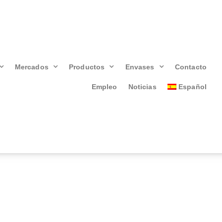
Mercados
Productos
Envases
Contacto
Empleo
Noticias
Español