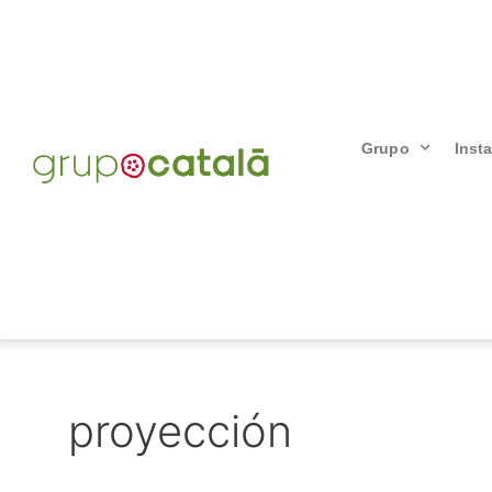
Grupo
Inst
proyección