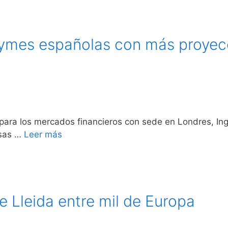
pymes españolas con más proyec
 para los mercados financieros con sede en Londres, Ing
esas …
Leer más
 Lleida entre mil de Europa