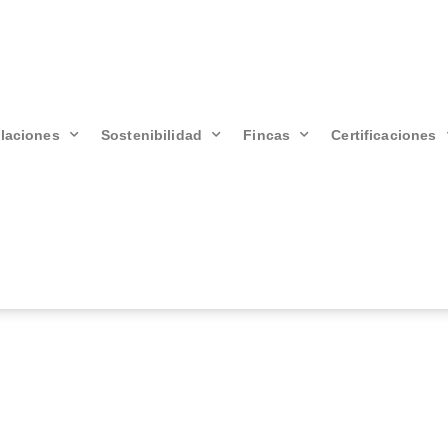
alaciones
Sostenibilidad
Fincas
Certificaciones