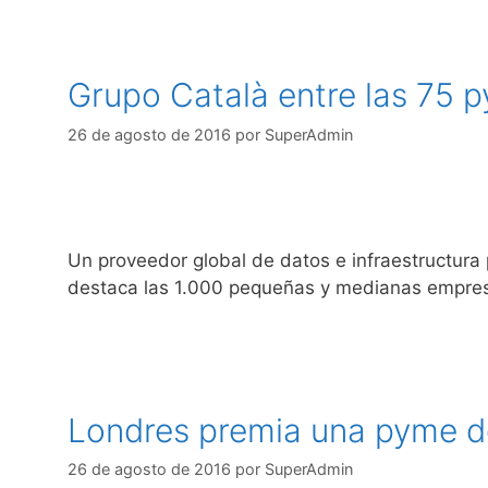
Grupo Català entre las 75 
26 de agosto de 2016
por
SuperAdmin
Un proveedor global de datos e infraestructura
destaca las 1.000 pequeñas y medianas empr
Londres premia una pyme de
26 de agosto de 2016
por
SuperAdmin