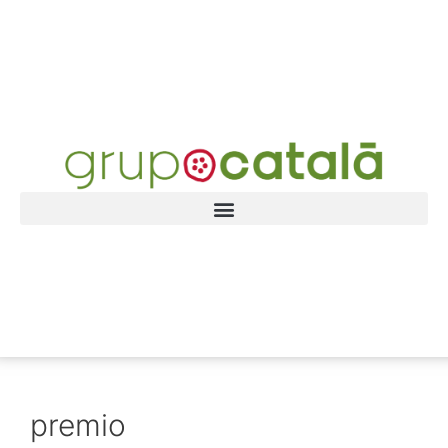
premio