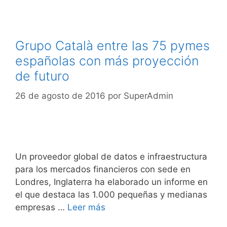
Grupo Català entre las 75 pymes
españolas con más proyección
de futuro
26 de agosto de 2016
por
SuperAdmin
Un proveedor global de datos e infraestructura
para los mercados financieros con sede en
Londres, Inglaterra ha elaborado un informe en
el que destaca las 1.000 pequeñas y medianas
empresas …
Leer más