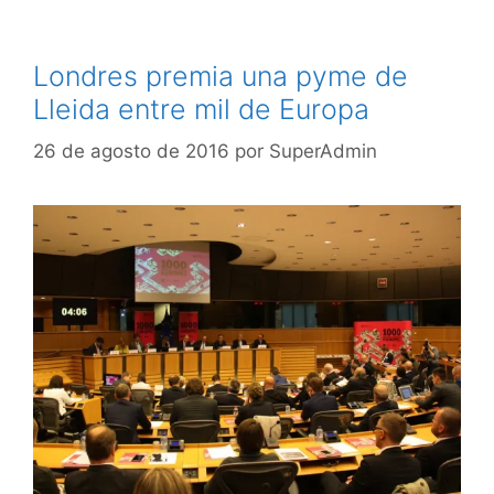
Londres premia una pyme de
Lleida entre mil de Europa
26 de agosto de 2016
por
SuperAdmin