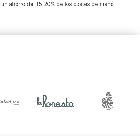
 y un ahorro del 15-20% de los costes de mano