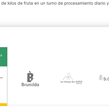
 de kilos de fruta en un turno de procesamiento diario