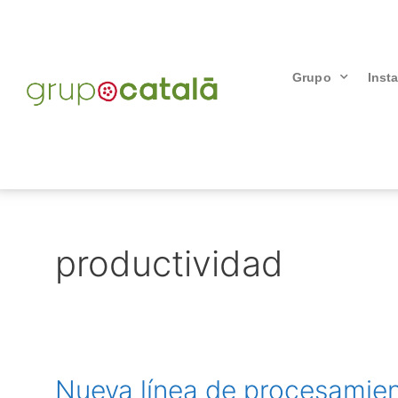
Grupo
Inst
productividad
Nueva línea de procesamie