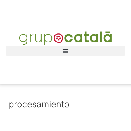
procesamiento