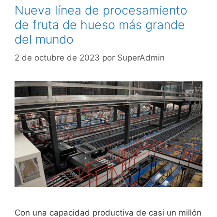
Nueva línea de procesamiento
de fruta de hueso más grande
del mundo
2 de octubre de 2023
por
SuperAdmin
Con una capacidad productiva de casi un millón