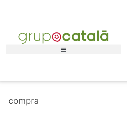
compra