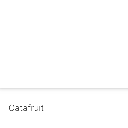
Catafruit