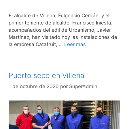
El alcalde de Villena, Fulgencio Cerdán, y el
primer teniente de alcalde, Francisco Iniesta,
acompañados del edil de Urbanismo, Javier
Martínez, han visitado hoy las instalaciones de
la empresa Catafruit, …
Leer más
Puerto seco en Villena
1 de octubre de 2020
por
SuperAdmin