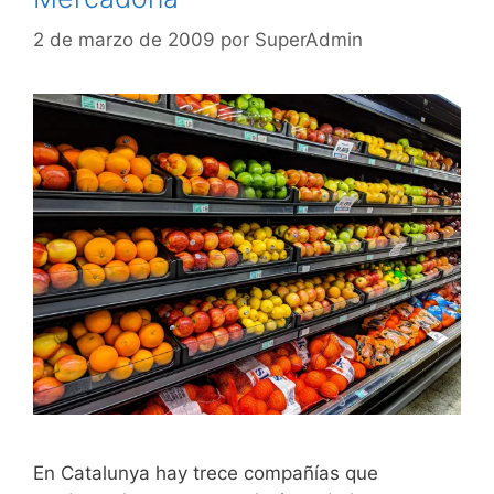
2 de marzo de 2009
por
SuperAdmin
En Catalunya hay trece compañías que