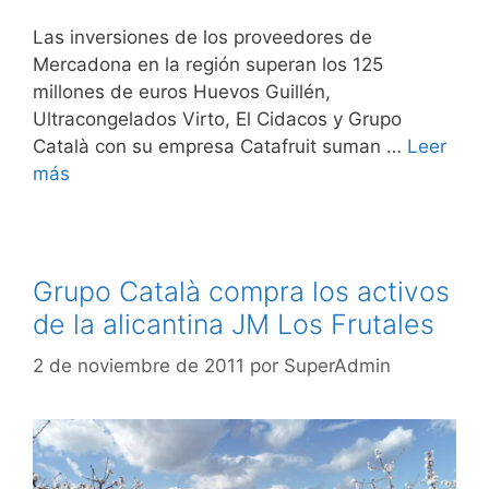
Las inversiones de los proveedores de
Mercadona en la región superan los 125
millones de euros Huevos Guillén,
Ultracongelados Virto, El Cidacos y Grupo
Català con su empresa Catafruit suman …
Leer
más
Grupo Català compra los activos
de la alicantina JM Los Frutales
2 de noviembre de 2011
por
SuperAdmin