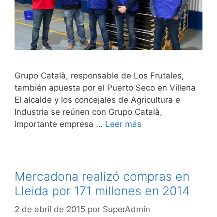
Grupo Català, responsable de Los Frutales,
también apuesta por el Puerto Seco en Villena
El alcalde y los concejales de Agricultura e
Industria se reúnen con Grupo Català,
importante empresa …
Leer más
Mercadona realizó compras en
Lleida por 171 millones en 2014
2 de abril de 2015
por
SuperAdmin