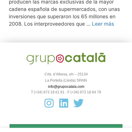
producen las marcas exclusivas de la mayor
cadena española de supermercados, con unas
inversiones que superaron los 65 millones en
2008. Los interproveedores que …
Leer más
Crta. d’Albesa, s/n – 25134
La Portella (Lleida) SPAIN
info@grupocatala.com
T (+34) 973 18 61 81 · F (+34) 973 18 64 79