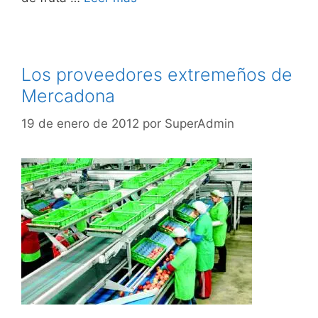
Los proveedores extremeños de
Mercadona
19 de enero de 2012
por
SuperAdmin