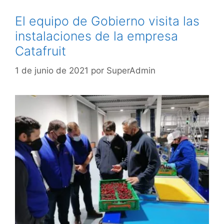
El equipo de Gobierno visita las
instalaciones de la empresa
Catafruit
1 de junio de 2021
por
SuperAdmin