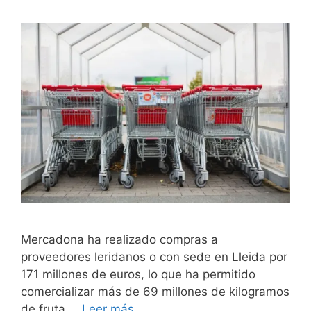
Mercadona ha realizado compras a
proveedores leridanos o con sede en Lleida por
171 millones de euros, lo que ha permitido
comercializar más de 69 millones de kilogramos
de fruta …
Leer más