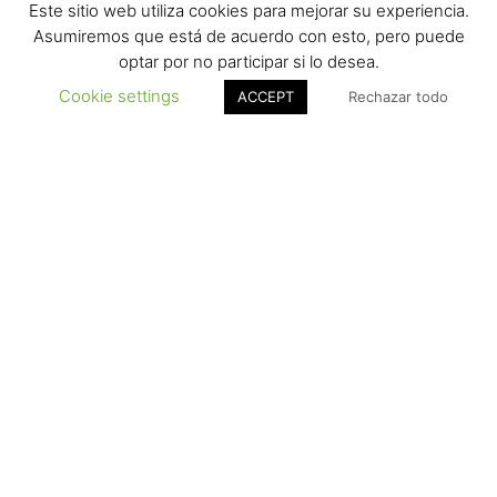
Este sitio web utiliza cookies para mejorar su experiencia.
Asumiremos que está de acuerdo con esto, pero puede
optar por no participar si lo desea.
Cookie settings
ACCEPT
Rechazar todo