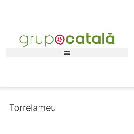
Torrelameu