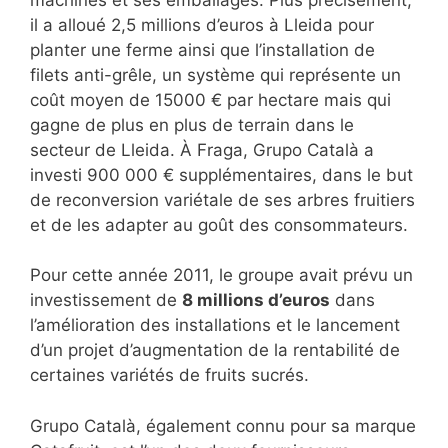
il a alloué 2,5 millions d’euros à Lleida pour
planter une ferme ainsi que l’installation de
filets anti-grêle, un système qui représente un
coût moyen de 15000 € par hectare mais qui
gagne de plus en plus de terrain dans le
secteur de Lleida. À Fraga, Grupo Català a
investi 900 000 € supplémentaires, dans le but
de reconversion variétale de ses arbres fruitiers
et de les adapter au goût des consommateurs.
Pour cette année 2011, le groupe avait prévu un
investissement de
8 millions d’euros
dans
l’amélioration des installations et le lancement
d’un projet d’augmentation de la rentabilité de
certaines variétés de fruits sucrés.
Grupo Català, également connu pour sa marque