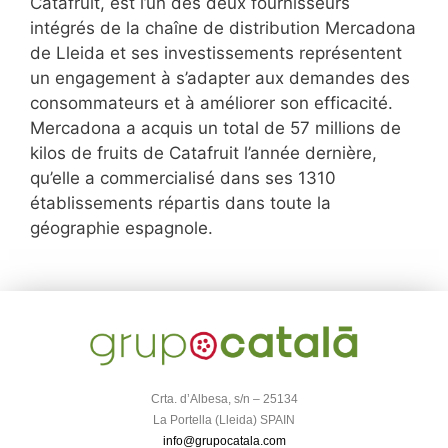
Catafruit, est l’un des deux fournisseurs
intégrés de la chaîne de distribution Mercadona
de Lleida et ses investissements représentent
un engagement à s’adapter aux demandes des
consommateurs et à améliorer son efficacité.
Mercadona a acquis un total de 57 millions de
kilos de fruits de Catafruit l’année dernière,
qu’elle a commercialisé dans ses 1310
établissements répartis dans toute la
géographie espagnole.
Crta. d’Albesa, s/n – 25134
La Portella (Lleida) SPAIN
info@grupocatala.com