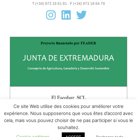
T (+34) 973 18 61 81 · F (+34) 973 18 64 79
Ce site Web utilise des cookies pour améliorer votre
expérience. Nous supposerons que vous êtes d’accord avec
cela, mais vous pouvez choisir de ne pas participer si vous le
souhaitez.
Cookie settings