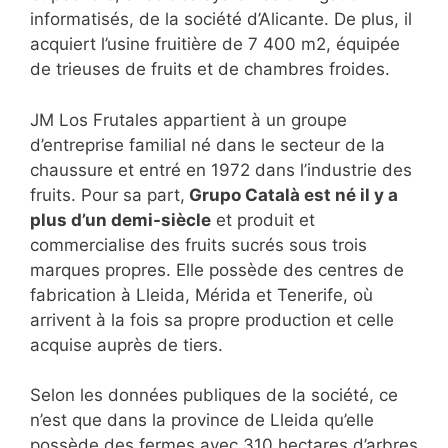
informatisés, de la société d’Alicante. De plus, il
acquiert l’usine fruitière de 7 400 m2, équipée
de trieuses de fruits et de chambres froides.
JM Los Frutales appartient à un groupe
d’entreprise familial né dans le secteur de la
chaussure et entré en 1972 dans l’industrie des
fruits. Pour sa part,
Grupo Català est né il y a
plus d’un demi-siècle
et produit et
commercialise des fruits sucrés sous trois
marques propres. Elle possède des centres de
fabrication à Lleida, Mérida et Tenerife, où
arrivent à la fois sa propre production et celle
acquise auprès de tiers.
Selon les données publiques de la société, ce
n’est que dans la province de Lleida qu’elle
possède des fermes avec 310 hectares d’arbres