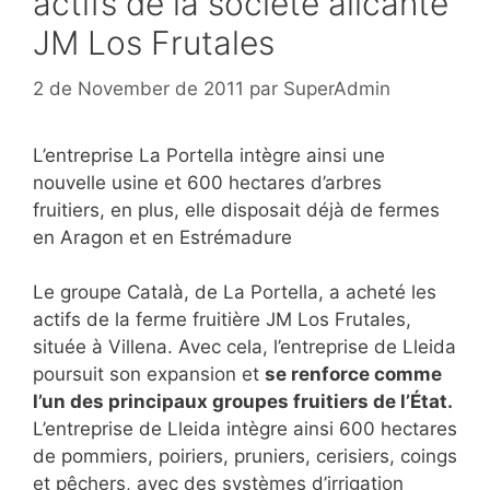
actifs de la société alicante
JM Los Frutales
2 de November de 2011
par
SuperAdmin
L’entreprise La Portella intègre ainsi une
nouvelle usine et 600 hectares d’arbres
fruitiers, en plus, elle disposait déjà de fermes
en Aragon et en Estrémadure
Le groupe Català, de La Portella, a acheté les
actifs de la ferme fruitière JM Los Frutales,
située à Villena. Avec cela, l’entreprise de Lleida
poursuit son expansion et
se renforce comme
l’un des principaux groupes fruitiers de l’État.
L’entreprise de Lleida intègre ainsi 600 hectares
de pommiers, poiriers, pruniers, cerisiers, coings
et pêchers, avec des systèmes d’irrigation