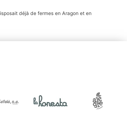
e disposait déjà de fermes en Aragon et en