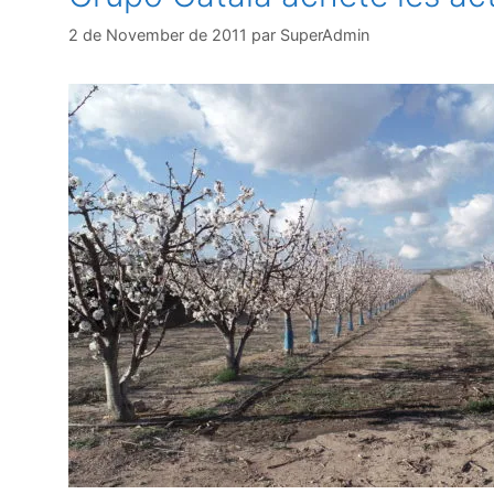
2 de November de 2011
par
SuperAdmin