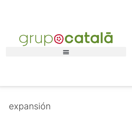
expansión