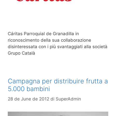
Cáritas Parroquial de Granadilla in
riconoscimento della sua collaborazione
disinteressata con i più svantaggiati alla società
Grupo Català
Campagna per distribuire frutta a
5.000 bambini
28 de June de 2012
di
SuperAdmin