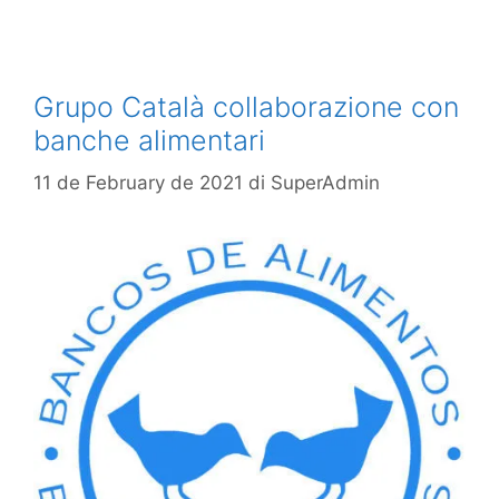
Grupo Català collaborazione con
banche alimentari
11 de February de 2021
di
SuperAdmin