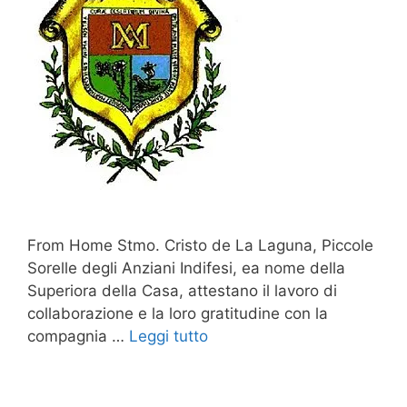
From Home Stmo. Cristo de La Laguna, Piccole
Sorelle degli Anziani Indifesi, ea nome della
Superiora della Casa, attestano il lavoro di
collaborazione e la loro gratitudine con la
compagnia …
Leggi tutto