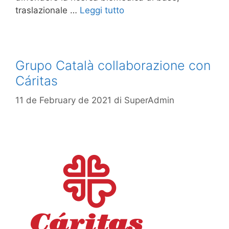
traslazionale …
Leggi tutto
Grupo Català collaborazione con
Cáritas
11 de February de 2021
di
SuperAdmin