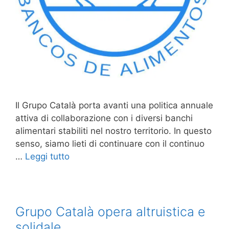
Il Grupo Català porta avanti una politica annuale
attiva di collaborazione con i diversi banchi
alimentari stabiliti nel nostro territorio. In questo
senso, siamo lieti di continuare con il continuo
…
Leggi tutto
Grupo Català opera altruistica e
solidale