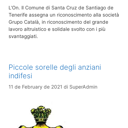
L’On. Il Comune di Santa Cruz de Santiago de
Tenerife assegna un riconoscimento alla società
Grupo Català, in riconoscimento del grande
lavoro altruistico e solidale svolto con i più
svantaggiati.
Piccole sorelle degli anziani
indifesi
11 de February de 2021
di
SuperAdmin