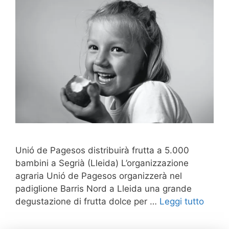
Unió de Pagesos distribuirà frutta a 5.000
bambini a Segrià (Lleida) L’organizzazione
agraria Unió de Pagesos organizzerà nel
padiglione Barris Nord a Lleida una grande
degustazione di frutta dolce per …
Leggi tutto