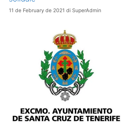
11 de February de 2021
di
SuperAdmin