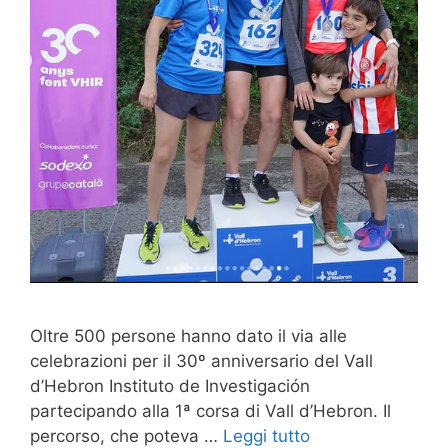
Oltre 500 persone hanno dato il via alle
celebrazioni per il 30º anniversario del Vall
d’Hebron Instituto de Investigación
partecipando alla 1ª corsa di Vall d’Hebron. Il
percorso, che poteva …
Leggi tutto