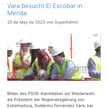
Vara besucht El Escobar in
Mérida
25 de May de 2023
von
SuperAdmin
Bilder des PSOE-Kandidaten zur Wiederwahl
als Präsident der Regionalregierung von
Extremadura, Guillermo Fernández Vara, bei