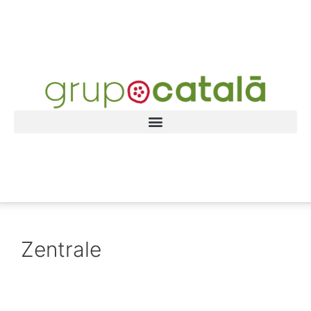
Zentrale