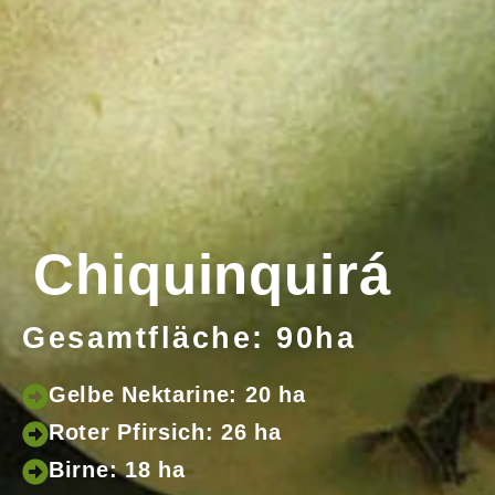
Chiquinquirá
Gesamtfläche: 90ha
Gelbe Nektarine: 20 ha
Roter Pfirsich: 26 ha
Birne: 18 ha