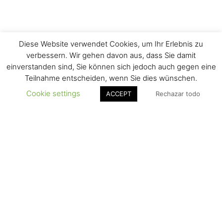
Diese Website verwendet Cookies, um Ihr Erlebnis zu
verbessern. Wir gehen davon aus, dass Sie damit
einverstanden sind, Sie können sich jedoch auch gegen eine
Teilnahme entscheiden, wenn Sie dies wünschen.
Cookie settings
ACCEPT
Rechazar todo