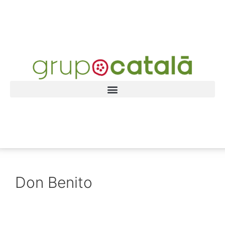
Don Benito