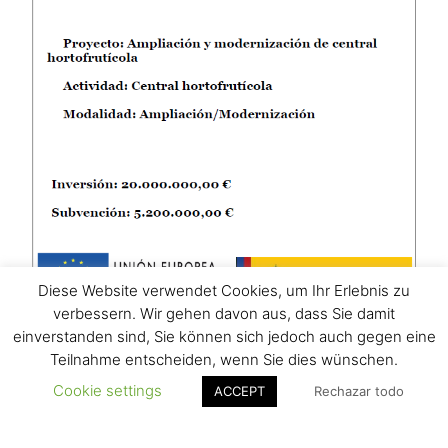
Diese Website verwendet Cookies, um Ihr Erlebnis zu
verbessern. Wir gehen davon aus, dass Sie damit
einverstanden sind, Sie können sich jedoch auch gegen eine
Teilnahme entscheiden, wenn Sie dies wünschen.
Cookie settings
ACCEPT
Rechazar todo