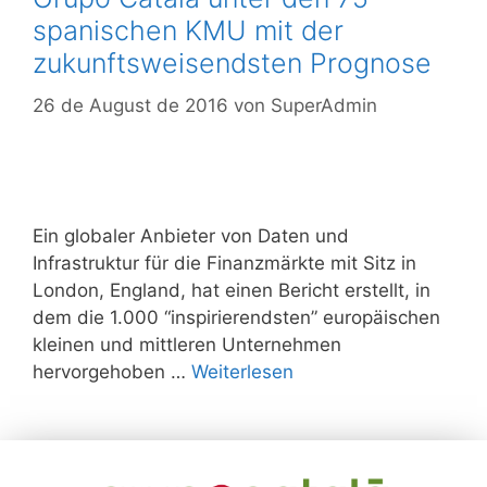
spanischen KMU mit der
zukunftsweisendsten Prognose
26 de August de 2016
von
SuperAdmin
Ein globaler Anbieter von Daten und
Infrastruktur für die Finanzmärkte mit Sitz in
London, England, hat einen Bericht erstellt, in
dem die 1.000 “inspirierendsten” europäischen
kleinen und mittleren Unternehmen
hervorgehoben …
Weiterlesen