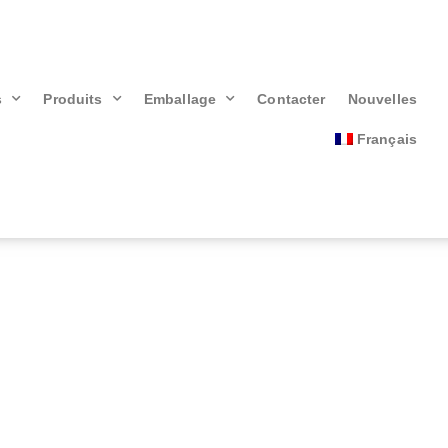
s
Produits
Emballage
Contacter
Nouvelles
Français