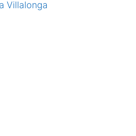
ca Villalonga