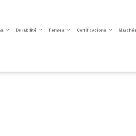
ns
Durabilité
Fermes
Certificacions
Marché