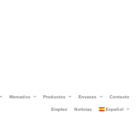
Mercados
Productos
Envases
Contacto
Empleo
Noticias
Español