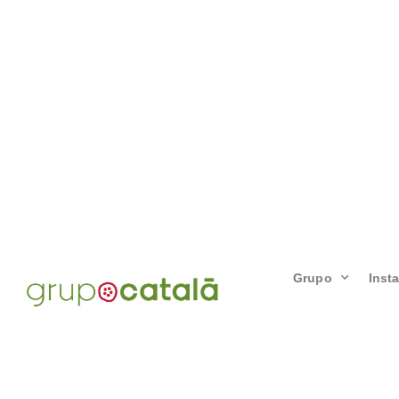
Grupo
Inst